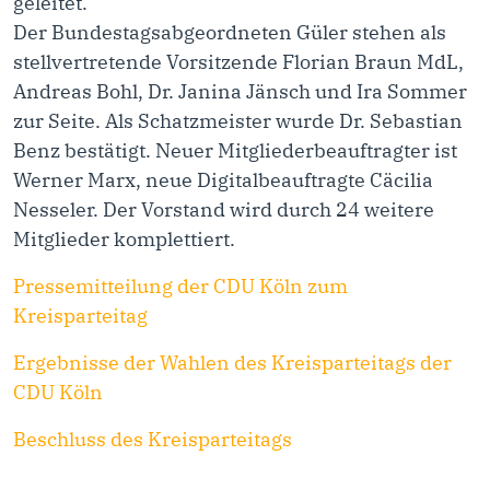
geleitet.
Der Bundestagsabgeordneten Güler stehen als
stellvertretende Vorsitzende Florian Braun MdL,
Andreas Bohl, Dr. Janina Jänsch und Ira Sommer
zur Seite. Als Schatzmeister wurde Dr. Sebastian
Benz bestätigt. Neuer Mitgliederbeauftragter ist
Werner Marx, neue Digitalbeauftragte Cäcilia
Nesseler. Der Vorstand wird durch 24 weitere
Mitglieder komplettiert.
Pressemitteilung der CDU Köln zum
Kreisparteitag
Ergebnisse der Wahlen des Kreisparteitags der
CDU Köln
Beschluss des Kreisparteitags