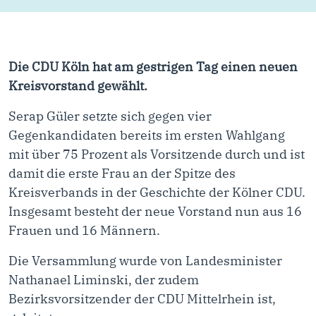
Die CDU Köln hat am gestrigen Tag einen neuen
Kreisvorstand
gewählt.
Serap Güler setzte sich gegen vier
Gegenkandidaten bereits im ersten Wahlgang
mit über 75 Prozent als Vorsitzende durch und ist
damit die erste Frau an der Spitze des
Kreisverbands in der Geschichte der Kölner CDU.
Insgesamt besteht der neue Vorstand nun aus 16
Frauen und 16 Männern.
Die Versammlung wurde von Landesminister
Nathanael Liminski, der zudem
Bezirksvorsitzender der CDU Mittelrhein ist,