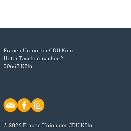
Frauen Union der CDU Köln
Unter Taschenmacher 2
50667 Köln
© 2026 Frauen Union der CDU Köln